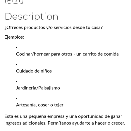
Description
¿Ofreces productos y/o servicios desde tu casa?
Ejemplos:
Cocinar/hornear para otros - un carrito de comida
Cuidado de niños
Jardinería/Paisajismo
Artesanía, coser o tejer
Esta es una pequeña empresa y una oportunidad de ganar
ingresos adicionales. Permítanos ayudarte a hacerlo crecer.