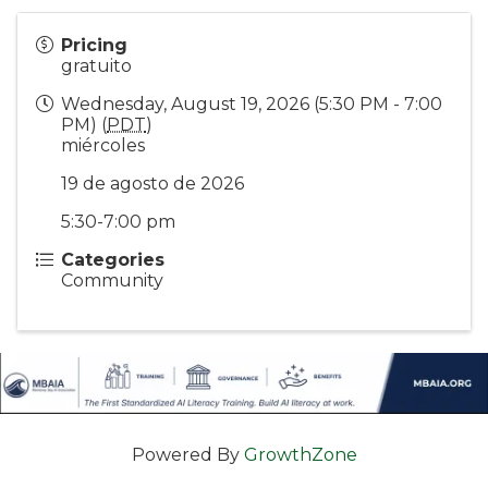
Pricing
gratuito
Wednesday, August 19, 2026 (5:30 PM - 7:00
PM) (
PDT
)
miércoles
19 de agosto de 2026
5:30-7:00 pm
Categories
Community
Powered By
GrowthZone