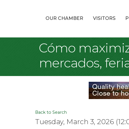
OUR CHAMBER
VISITORS
P
Cómo maximiza
mercados, feria
Back to Search
Tuesday, March 3, 2026 (12:0