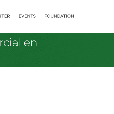
NTER
EVENTS
FOUNDATION
cial en