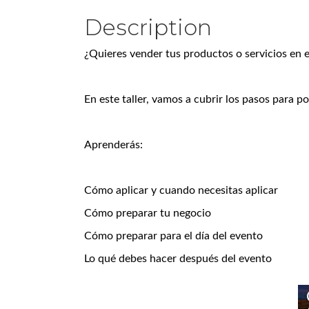
Description
¿Quieres vender tus productos o servicios en 
En este taller, vamos a cubrir los pasos para p
Aprenderás:
Cómo aplicar y cuando necesitas aplicar
Cómo preparar tu negocio
Cómo preparar para el día del evento
Lo qué debes hacer después del evento