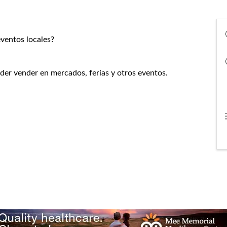
eventos locales?
oder vender en mercados, ferias y otros eventos.