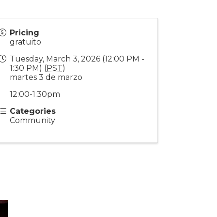
Pricing
gratuito
Tuesday, March 3, 2026 (12:00 PM -
1:30 PM) (
PST
)
martes 3 de marzo
12:00-1:30pm
Categories
Community